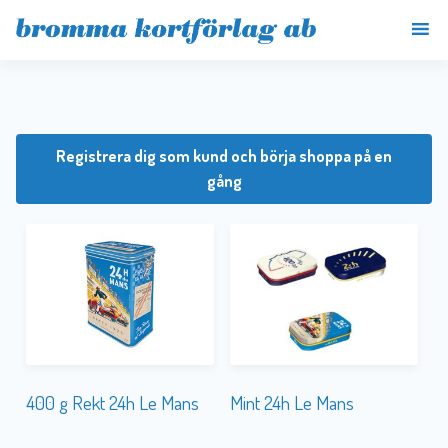
Registrera dig som kund och börja shoppa på en
gång
400 g Rekt 24h Le Mans
Mint 24h Le Mans