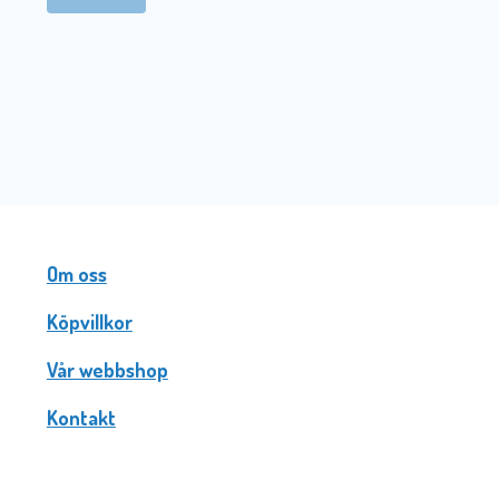
Om oss
Köpvillkor
Vår webbshop
Kontakt