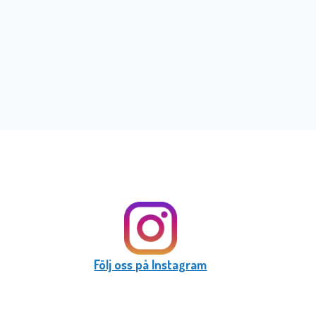
Följ oss på Instagram