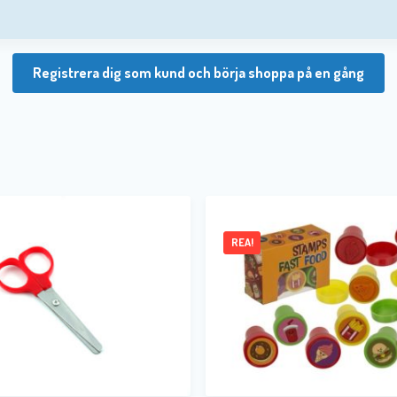
Registrera dig som kund och börja shoppa på en gång
REA!