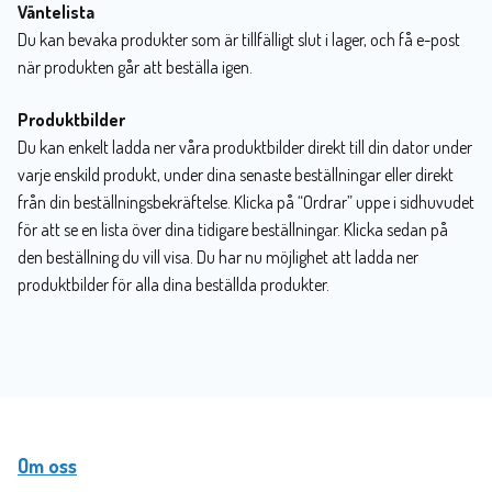
Väntelista
Du kan bevaka produkter som är tillfälligt slut i lager, och få e-post
när produkten går att beställa igen.
Produktbilder
Du kan enkelt ladda ner våra produktbilder direkt till din dator under
varje enskild produkt, under dina senaste beställningar eller direkt
från din beställningsbekräftelse. Klicka på “Ordrar” uppe i sidhuvudet
för att se en lista över dina tidigare beställningar. Klicka sedan på
den beställning du vill visa. Du har nu möjlighet att ladda ner
produktbilder för alla dina beställda produkter.
Om oss