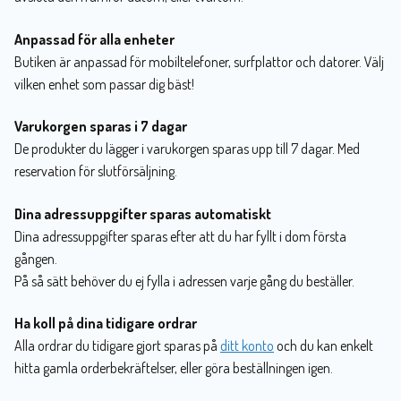
Anpassad för alla enheter
Butiken är anpassad för mobiltelefoner, surfplattor och datorer. Välj
vilken enhet som passar dig bäst!
Varukorgen sparas i 7 dagar
De produkter du lägger i varukorgen sparas upp till 7 dagar. Med
reservation för slutförsäljning.
Dina adressuppgifter sparas automatiskt
Dina adressuppgifter sparas efter att du har fyllt i dom första
gången.
På så sätt behöver du ej fylla i adressen varje gång du beställer.
Ha koll på dina tidigare ordrar
Alla ordrar du tidigare gjort sparas på
ditt konto
och du kan enkelt
hitta gamla orderbekräftelser, eller göra beställningen igen.