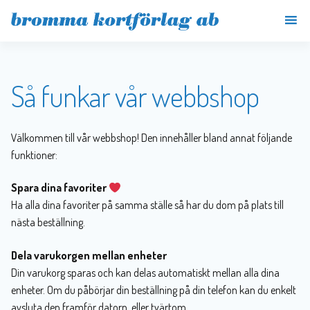
Så funkar vår webbshop
Välkommen till vår webbshop! Den innehåller bland annat följande
funktioner:
Spara dina favoriter
Ha alla dina favoriter på samma ställe så har du dom på plats till
nästa beställning.
Dela varukorgen mellan enheter
Din varukorg sparas och kan delas automatiskt mellan alla dina
enheter. Om du påbörjar din beställning på din telefon kan du enkelt
avsluta den framför datorn, eller tvärtom.