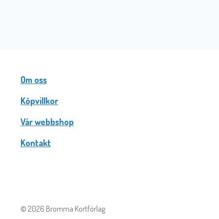
Om oss
Köpvillkor
Vår webbshop
Kontakt
© 2026 Bromma Kortförlag