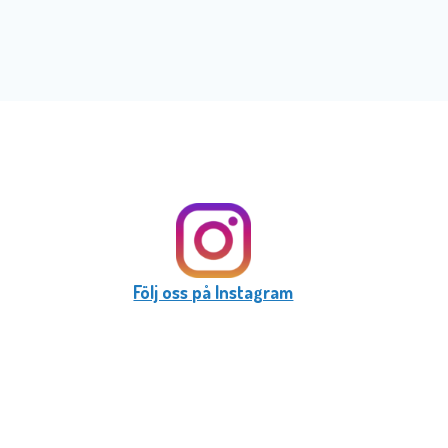
Följ oss på Instagram