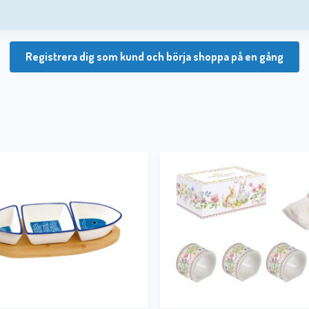
Registrera dig som kund och börja shoppa på en gång