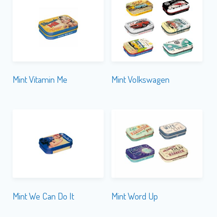
Mint Vitamin Me
Mint Volkswagen
Mint We Can Do It
Mint Word Up