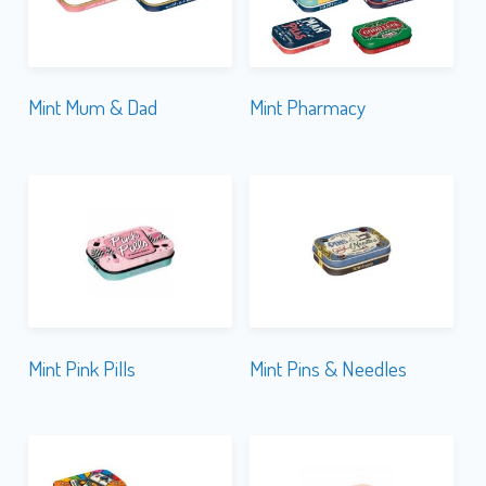
Mint Mum & Dad
Mint Pharmacy
Mint Pink Pills
Mint Pins & Needles