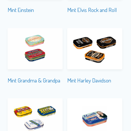
Mint Einstein
Mint Elvis Rock and Roll
Mint Grandma & Grandpa
Mint Harley Davidson