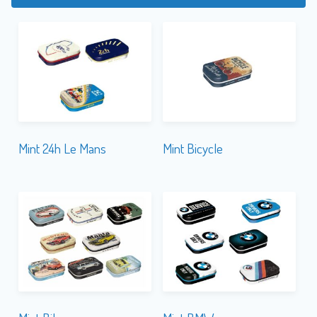
Mint 24h Le Mans
Mint Bicycle