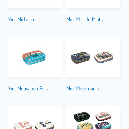
Mint Michelin
Mint Miracle Mints
Mint Motivation Pills
Mint Motomania