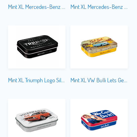
Mint XL Mercedes-Benz Logo Black & Silver
Mint XL Mercedes-Benz Logo Evolution
Mint XL Triumph Logo Silver
Mint XL VW Bulli Lets Get Lost