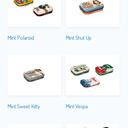
Mint Polaroid
Mint Shut Up
Mint Sweet Kitty
Mint Vespa