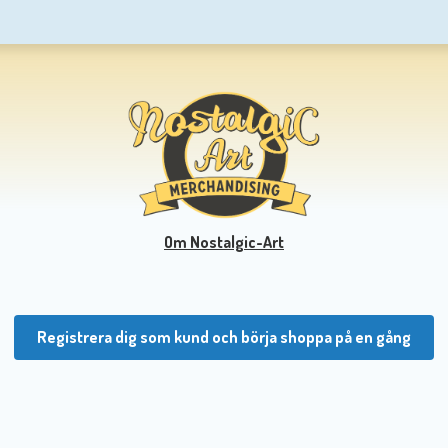
Om Nostalgic-Art
Registrera dig som kund och börja shoppa på en gång