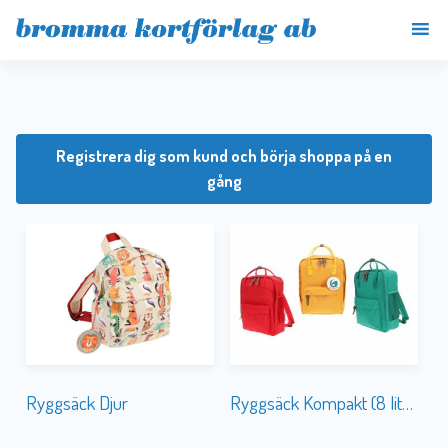
Registrera dig som kund och börja shoppa på en
gång
Ryggsäck Djur
Ryggsäck Kompakt (8 liter)