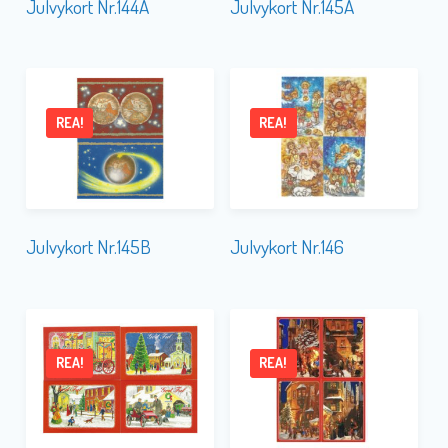
Julvykort Nr.144A
Julvykort Nr.145A
REA!
REA!
Julvykort Nr.145B
Julvykort Nr.146
REA!
REA!