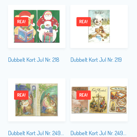
REA!
REA!
Dubbelt Kort Jul Nr. 218
Dubbelt Kort Jul Nr. 219
REA!
REA!
Dubbelt Kort Jul Nr. 249-1 SPANSK TEXT
Dubbelt Kort Jul Nr. 249-2 SPANSK TEXT