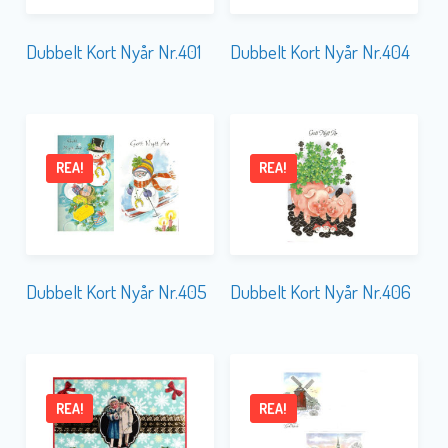
Dubbelt Kort Nyår Nr.401
Dubbelt Kort Nyår Nr.404
REA!
REA!
Dubbelt Kort Nyår Nr.405
Dubbelt Kort Nyår Nr.406
REA!
REA!