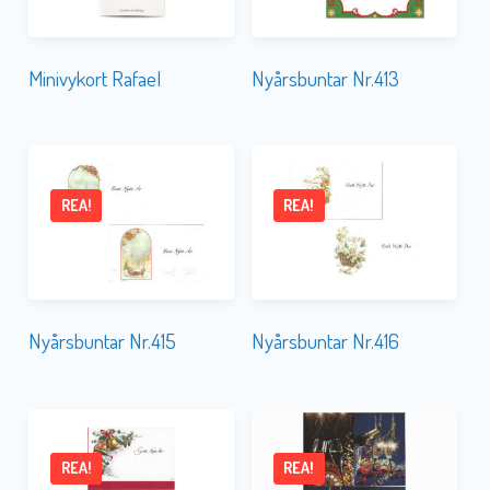
Minivykort Rafael
Nyårsbuntar Nr.413
REA!
REA!
Nyårsbuntar Nr.415
Nyårsbuntar Nr.416
REA!
REA!