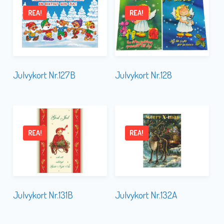
REA!
REA!
Julvykort Nr.127B
Julvykort Nr.128
REA!
REA!
Julvykort Nr.131B
Julvykort Nr.132A