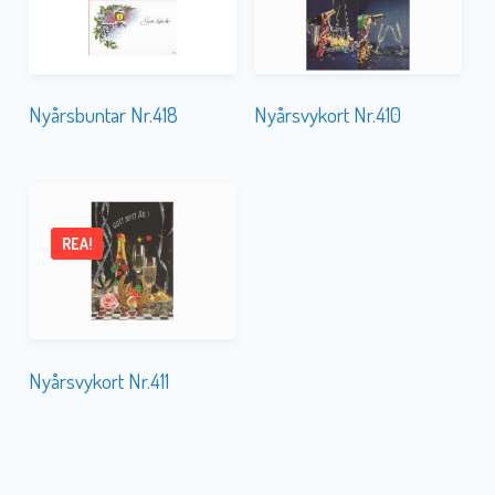
Nyårsbuntar Nr.418
Nyårsvykort Nr.410
REA!
Nyårsvykort Nr.411