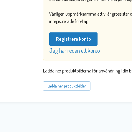
Vänligen uppmärksamma att vi är grossister och
inregistrerade företag.
Registrera konto
Jag har redan ett konto
Ladda ner produktbilderna för användning i din b
Ladda ner produktbilder