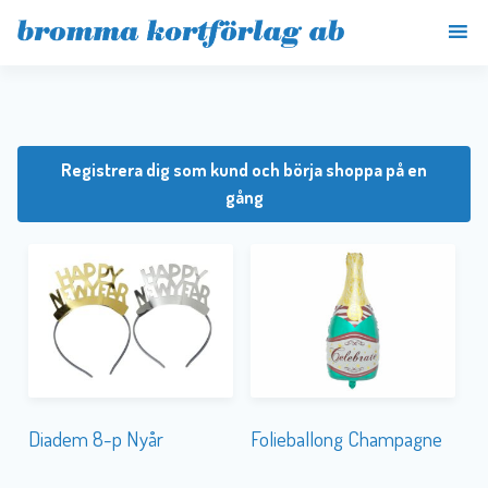
Registrera dig som kund och börja shoppa på en
gång
Diadem 8-p Nyår
Folieballong Champagne