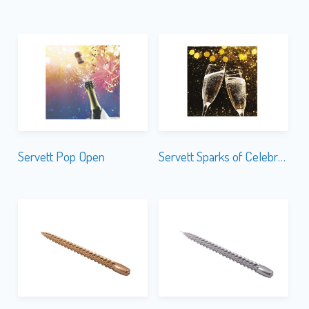
Servett Pop Open
Servett Sparks of Celebration