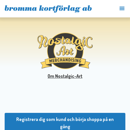
Om Nostalgic-Art
Registrera dig som kund och börja shoppa på en
gång