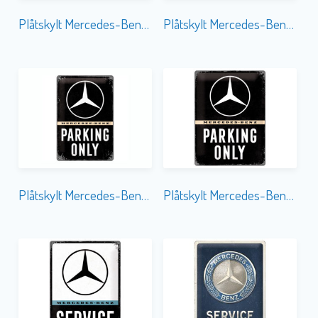
Plåtskylt Mercedes-Benz 190 E Evolution 30×40
Plåtskylt Mercedes-Benz Logo 30×40
Plåtskylt Mercedes-Benz Parking Only 20×30
Plåtskylt Mercedes-Benz Parking Only 30×40