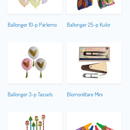
Ballonger 10-p Pärlemo
Ballonger 25-p Kulör
Ballonger 3-p Tassels
Blomsnittare Mini