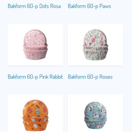
Bakform 60-p Pink Rabbit
Bakform 60-p Roses