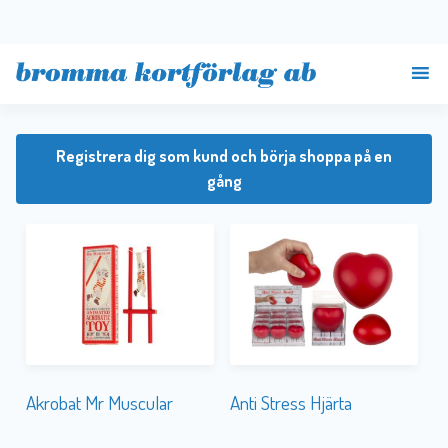
Registrera dig som kund och börja shoppa på en
gång
Akrobat Mr Muscular
Anti Stress Hjärta