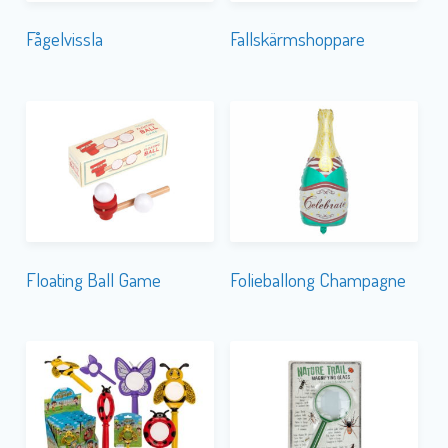
Floating Ball Game
Folieballong Champagne