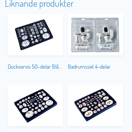
Liknande produkter
Dockservis 50-delar Blå-Vit
Badrumsset 4-delar