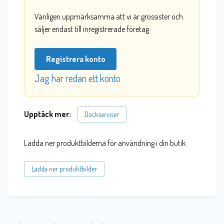
Vänligen uppmärksamma att vi är grossister och
säljer endast till inregistrerade företag.
Registrera konto
Jag har redan ett konto
Upptäck mer:
Dockserviser
Ladda ner produktbilderna för användning i din butik
Ladda ner produktbilder