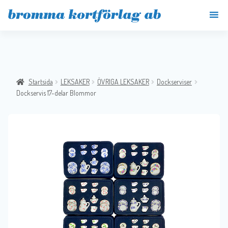
Startsida
LEKSAKER
ÖVRIGA LEKSAKER
Dockserviser
Dockservis 17-delar Blommor