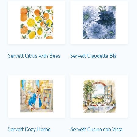
Servett Citrus with Bees
Servett Claudette Blå
Servett Cozy Home
Servett Cucina con Vista