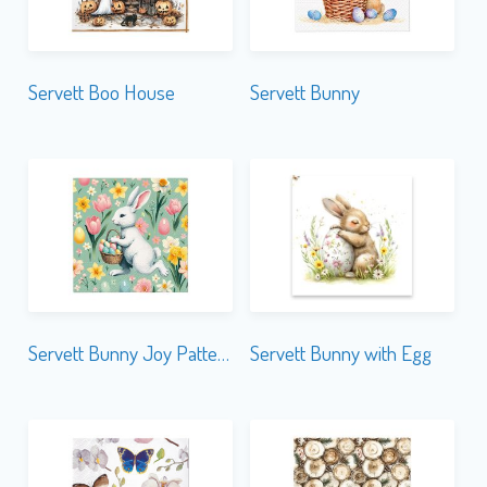
Servett Boo House
Servett Bunny
Servett Bunny Joy Pattern
Servett Bunny with Egg