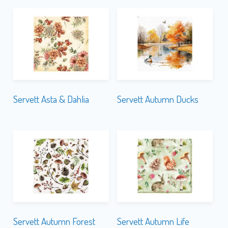
Servett Asta & Dahlia
Servett Autumn Ducks
Servett Autumn Forest
Servett Autumn Life