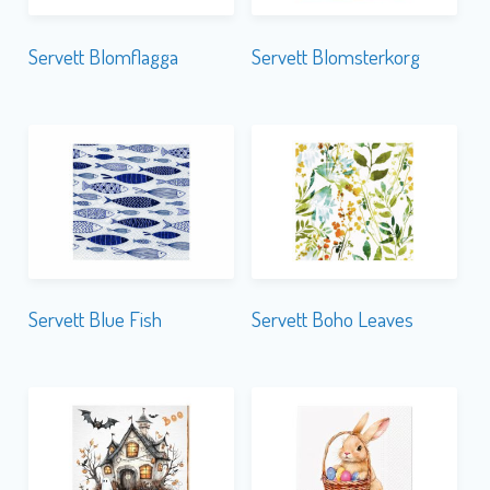
Servett Blomflagga
Servett Blomsterkorg
Servett Blue Fish
Servett Boho Leaves