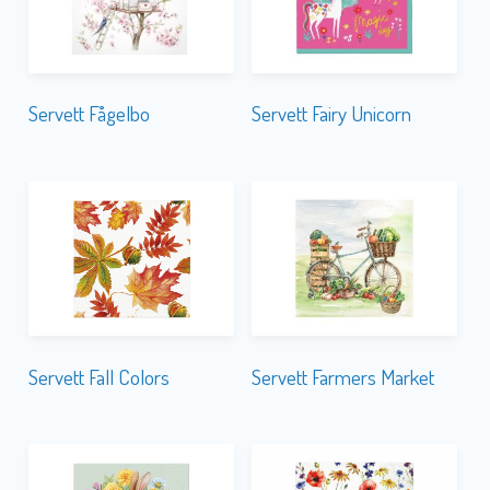
Servett Fågelbo
Servett Fairy Unicorn
Servett Fall Colors
Servett Farmers Market