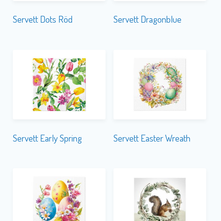
Servett Early Spring
Servett Easter Wreath