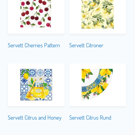
Servett Cherries Pattern
Servett Citroner
Servett Citrus and Honey
Servett Citrus Rund