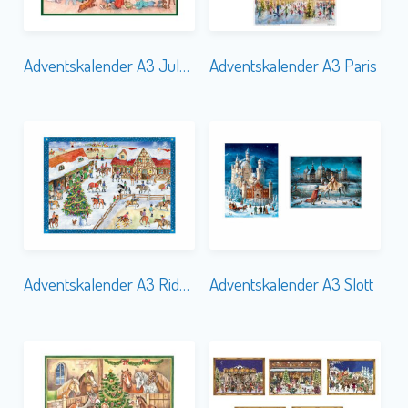
Adventskalender A3 Julmys
Adventskalender A3 Paris
Adventskalender A3 Ridskola
Adventskalender A3 Slott