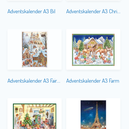
Adventskalender A3 Bil
Adventskalender A3 Christmas in Europe
Adventskalender A3 Fairytale
Adventskalender A3 Farm