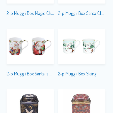
2-p Mugg i Box Magic Christmas
2-p Mugg i Box Santa Claus
2-p Mugg i Box Santa is Coming
2-p Mugg i Box Skiing