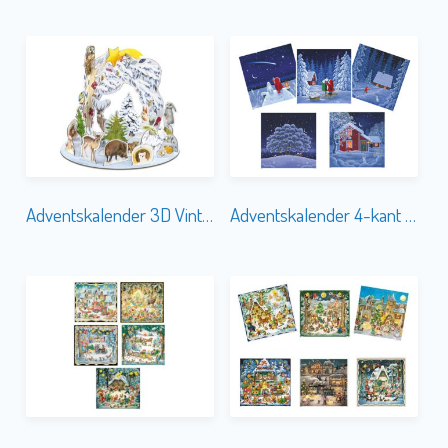
Adventskalender 3D Vinterdjur
Adventskalender 4-kant God Jul