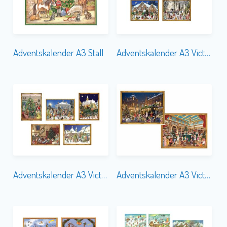
Adventskalender A3 Stall
Adventskalender A3 Victorian-1
Adventskalender A3 Victorian-2
Adventskalender A3 Victorian-3