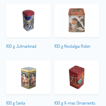
100 g Julmarknad
100 g Nostalgia Robin
100 g Santa
100 g X-mas Ornaments