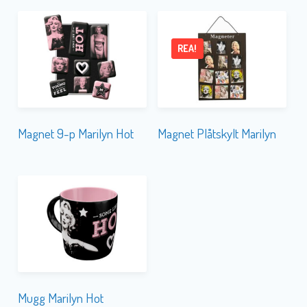
REA!
Magnet 9-p Marilyn Hot
Magnet Plåtskylt Marilyn
Mugg Marilyn Hot