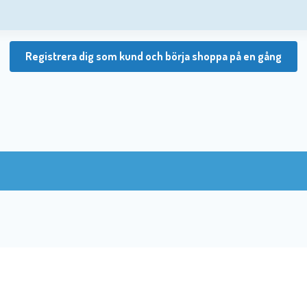
Registrera dig som kund och börja shoppa på en gång