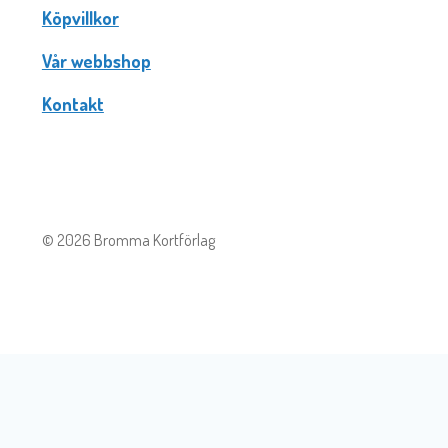
Köpvillkor
Vår webbshop
Kontakt
© 2026 Bromma Kortförlag