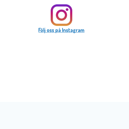
Följ oss på Instagram