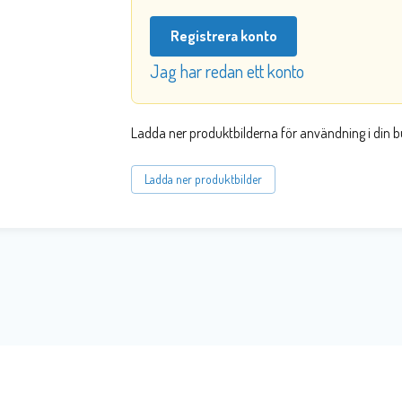
Registrera konto
Jag har redan ett konto
Ladda ner produktbilderna för användning i din b
Ladda ner produktbilder