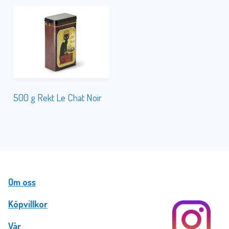
500 g Rekt Le Chat Noir
Om oss
Köpvillkor
Vår