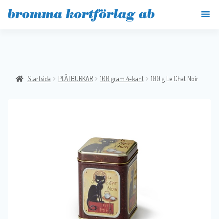
Startsida
PLÅTBURKAR
100 gram 4-kant
100 g Le Chat Noir