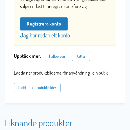
säljer endast till inregistrerade företag.
Registrera konto
Jag har redan ett konto
Upptäck mer:
Halloween
Katter
Ladda ner produktbilderna för användning i din butik
Ladda ner produktbilder
Liknande produkter