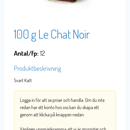
100 g Le Chat Noir
Antal/fp:
12
Produktbeskrivning
Svart Katt
Logga in för att se priser och handla. Om du inte
redan har ett konto hos oss kan du skapa ett
genom att klicka på knappen nedan.
Vänligen uppmärksamma att vi är grossister och