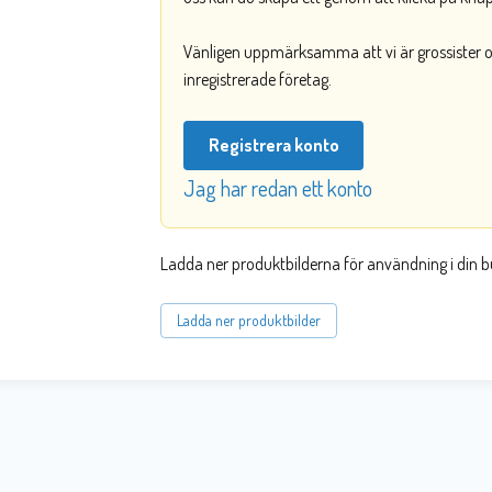
Vänligen uppmärksamma att vi är grossister och
inregistrerade företag.
Registrera konto
Jag har redan ett konto
Ladda ner produktbilderna för användning i din b
Ladda ner produktbilder