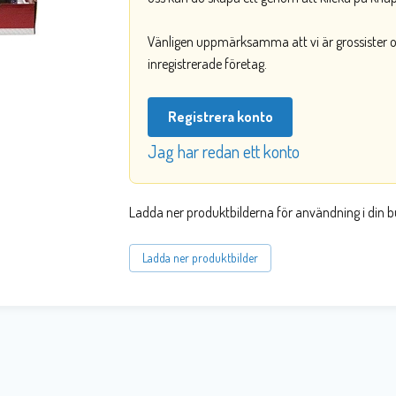
Vänligen uppmärksamma att vi är grossister och
inregistrerade företag.
Registrera konto
Jag har redan ett konto
Ladda ner produktbilderna för användning i din b
Ladda ner produktbilder