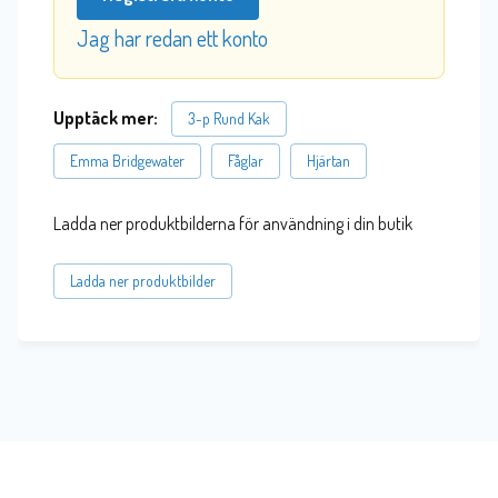
Jag har redan ett konto
Upptäck mer:
3-p Rund Kak
Emma Bridgewater
Fåglar
Hjärtan
Ladda ner produktbilderna för användning i din butik
Ladda ner produktbilder