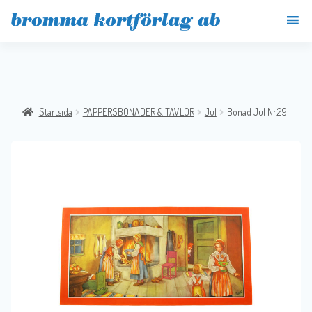
Startsida
PAPPERSBONADER & TAVLOR
Jul
Bonad Jul Nr.29