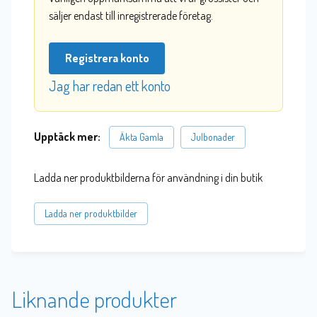
säljer endast till inregistrerade företag.
Registrera konto
Jag har redan ett konto
Upptäck mer:
Äkta Gamla
Julbonader
Ladda ner produktbilderna för användning i din butik
Ladda ner produktbilder
Liknande produkter