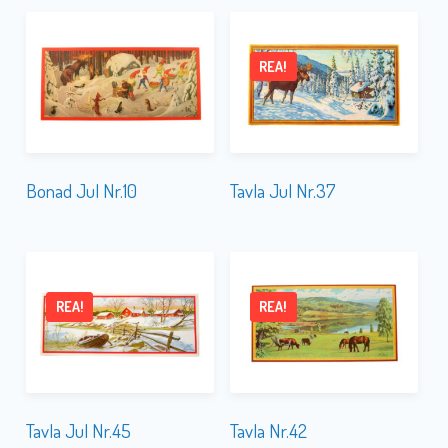
REA!
Bonad Jul Nr.10
Tavla Jul Nr.37
REA!
REA!
Tavla Jul Nr.45
Tavla Nr.42