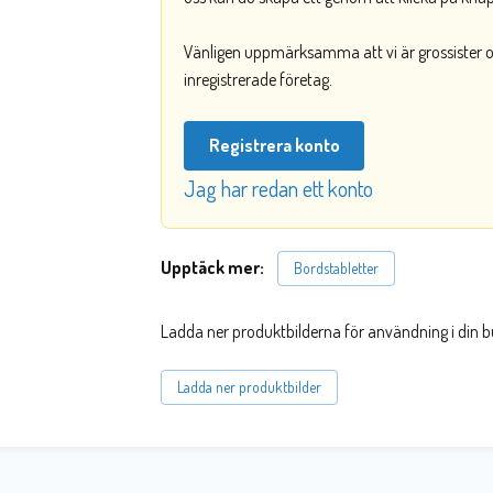
Vänligen uppmärksamma att vi är grossister och
inregistrerade företag.
Registrera konto
Jag har redan ett konto
Upptäck mer:
Bordstabletter
Ladda ner produktbilderna för användning i din b
Ladda ner produktbilder