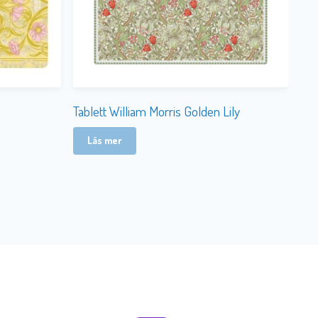
Tablett William Morris Golden Lily
Läs mer