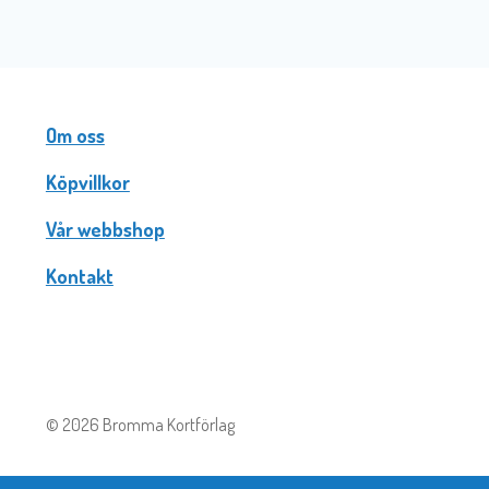
Om oss
Köpvillkor
Vår webbshop
Kontakt
© 2026 Bromma Kortförlag