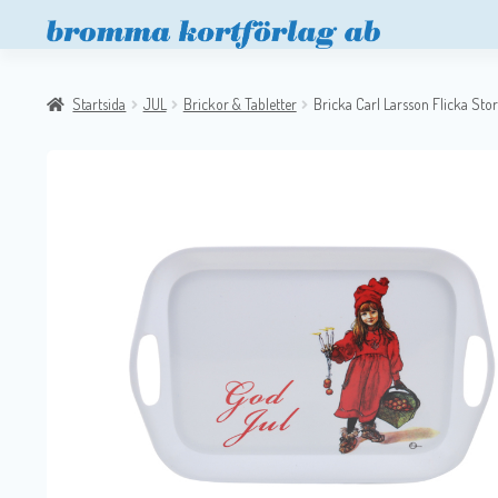
Startsida
JUL
Brickor & Tabletter
Bricka Carl Larsson Flicka Stor