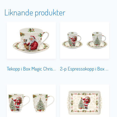
Liknande produkter
Tekopp i Box Magic Christmas
2-p Espressokopp i Box Magic Christmas