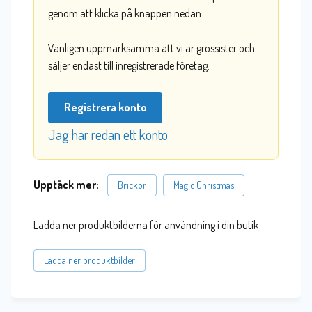
genom att klicka på knappen nedan.
Vänligen uppmärksamma att vi är grossister och
säljer endast till inregistrerade företag.
Registrera konto
Jag har redan ett konto
Upptäck mer:
Brickor
Magic Christmas
Ladda ner produktbilderna för användning i din butik
Ladda ner produktbilder