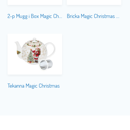
2-p Mugg i Box Magic Christmas
Bricka Magic Christmas Rekt
Tekanna Magic Christmas