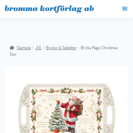
Startsida
JUL
Brickor & Tabletter
Bricka Magic Christmas
Stor