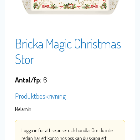
Bricka Magic Christmas
Stor
Antal/fp:
6
Produktbeskrivning
Melamin
Logga in för att se priser och handla. Om du inte
redan har ett konto hos oss kan du skapa ett