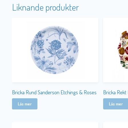
Liknande produkter
Bricka Rund Sanderson Etchings & Roses
Bricka Rekt 
Läs mer
Läs mer