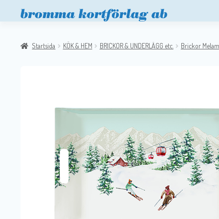
Startsida
KÖK & HEM
BRICKOR & UNDERLÄGG etc.
Brickor Melam