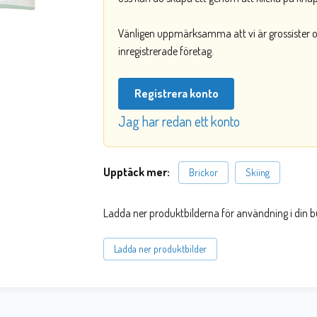
Vänligen uppmärksamma att vi är grossister och
inregistrerade företag.
Registrera konto
Jag har redan ett konto
Upptäck mer:
Brickor
Skiing
Ladda ner produktbilderna för användning i din b
Ladda ner produktbilder