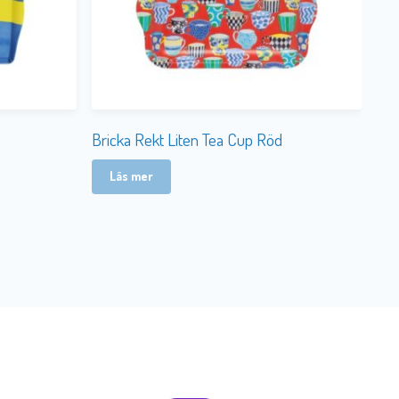
Bricka Rekt Liten Tea Cup Röd
Läs mer