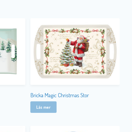
Bricka Magic Christmas Stor
Läs mer