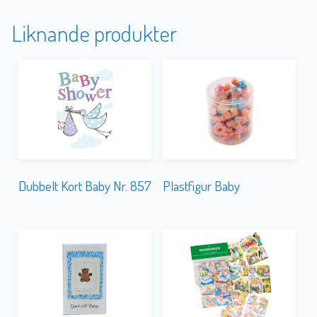
Liknande produkter
Dubbelt Kort Baby Nr. 857
Plastfigur Baby