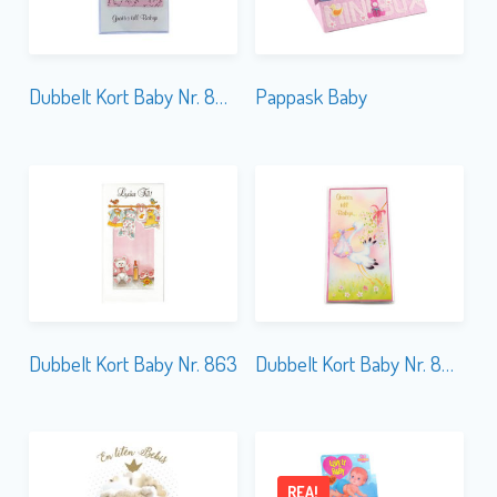
Dubbelt Kort Baby Nr. 862B
Pappask Baby
Dubbelt Kort Baby Nr. 863
Dubbelt Kort Baby Nr. 861C
REA!