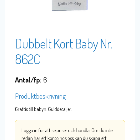
Dubbelt Kort Baby Nr.
862C
Antal/fp:
6
Produktbeskrivning
Grattis till babyn. Gulddetaljer.
Logga in för att se priser och handla. Om du inte
redan har ett konto hos oss kan du skapa ett