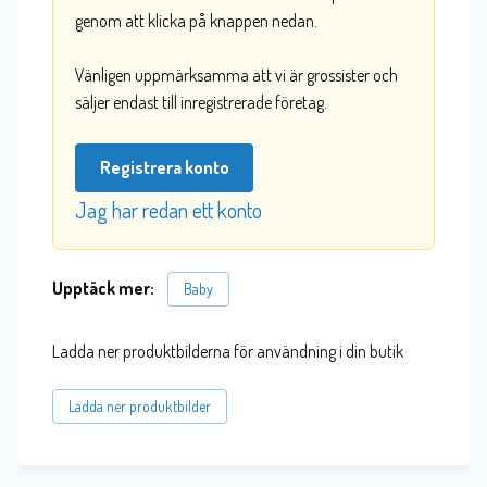
genom att klicka på knappen nedan.
Vänligen uppmärksamma att vi är grossister och
säljer endast till inregistrerade företag.
Registrera konto
Jag har redan ett konto
Upptäck mer:
Baby
Ladda ner produktbilderna för användning i din butik
Ladda ner produktbilder