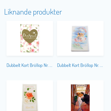
Liknande produkter
Dubbelt Kort Bröllop Nr. 854B
Dubbelt Kort Bröllop Nr. 855A