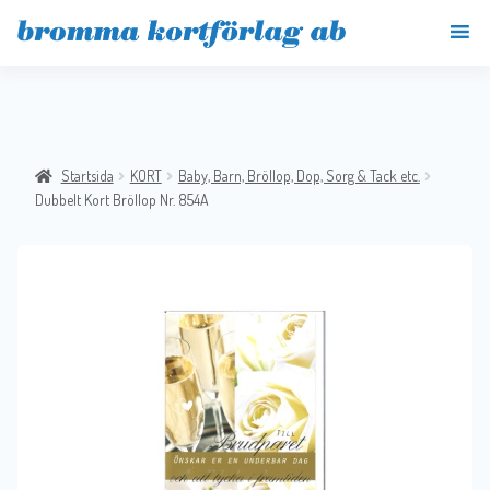
Startsida
KORT
Baby, Barn, Bröllop, Dop, Sorg & Tack etc.
Dubbelt Kort Bröllop Nr. 854A