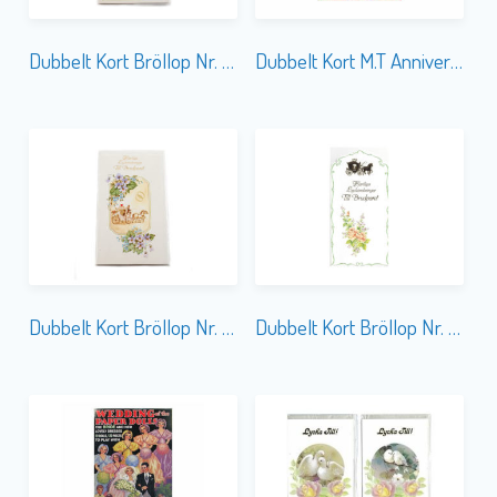
Dubbelt Kort Bröllop Nr. 851
Dubbelt Kort M.T Anniversary SA012
Dubbelt Kort Bröllop Nr. 853A
Dubbelt Kort Bröllop Nr. 852