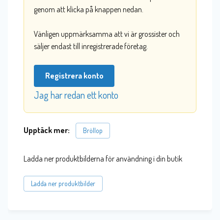
genom att klicka på knappen nedan.
Vänligen uppmärksamma att vi är grossister och
säljer endast till inregistrerade företag.
Registrera konto
Jag har redan ett konto
Upptäck mer:
Bröllop
Ladda ner produktbilderna för användning i din butik
Ladda ner produktbilder