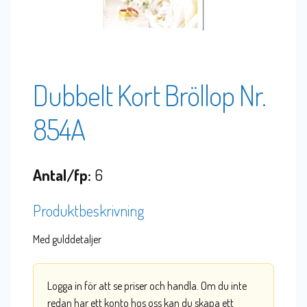
Dubbelt Kort Bröllop Nr.
854A
Antal/fp:
6
Produktbeskrivning
Med gulddetaljer
Logga in för att se priser och handla. Om du inte
redan har ett konto hos oss kan du skapa ett