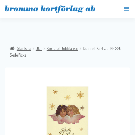
Startsida
JUL
Kort Jul Dubbla etc.
Dubbelt Kort Jul Nr. 220
Sedelficka