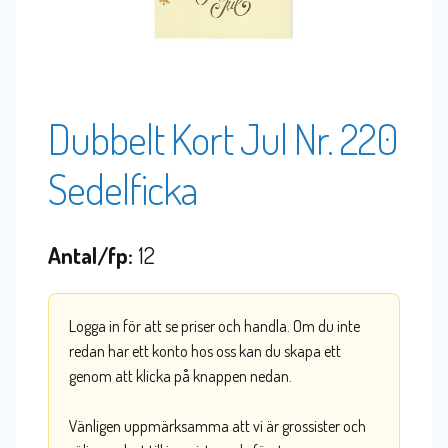
Dubbelt Kort Jul Nr. 220
Sedelficka
Antal/fp:
12
Logga in för att se priser och handla. Om du inte
redan har ett konto hos oss kan du skapa ett
genom att klicka på knappen nedan.
Vänligen uppmärksamma att vi är grossister och