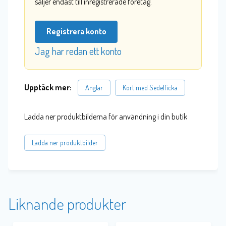
säljer endast till inregistrerade företag.
Registrera konto
Jag har redan ett konto
Upptäck mer:
Änglar
Kort med Sedelficka
Ladda ner produktbilderna för användning i din butik
Ladda ner produktbilder
Liknande produkter