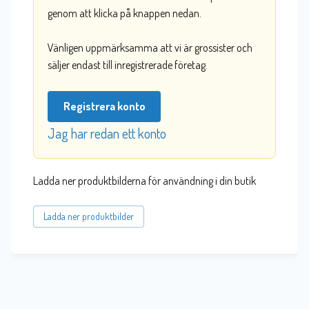
genom att klicka på knappen nedan.
Vänligen uppmärksamma att vi är grossister och
säljer endast till inregistrerade företag.
Registrera konto
Jag har redan ett konto
Ladda ner produktbilderna för användning i din butik
Ladda ner produktbilder