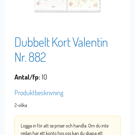
Dubbelt Kort Valentin
Nr. 882
Antal/fp:
10
Produktbeskrivning
2-olika
Logga in för att se priser och handla. Om du inte
redan har ett konto hos oss kan du skapa ett