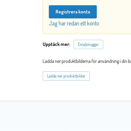
Registrera konto
Jag har redan ett konto
Upptäck mer:
Emaljmuggar
Ladda ner produktbilderna för användning i din b
Ladda ner produktbilder