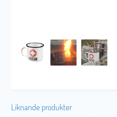
Liknande produkter