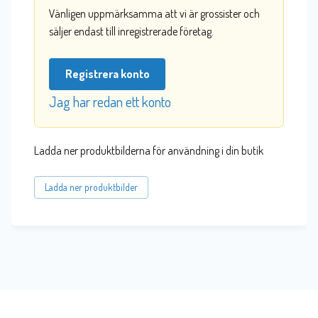
Vänligen uppmärksamma att vi är grossister och
säljer endast till inregistrerade företag.
Registrera konto
Jag har redan ett konto
Ladda ner produktbilderna för användning i din butik
Ladda ner produktbilder