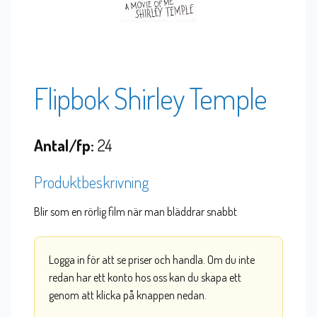
Flipbok Shirley Temple
Antal/fp:
24
Produktbeskrivning
Blir som en rörlig film när man bläddrar snabbt
Logga in för att se priser och handla. Om du inte
redan har ett konto hos oss kan du skapa ett
genom att klicka på knappen nedan.