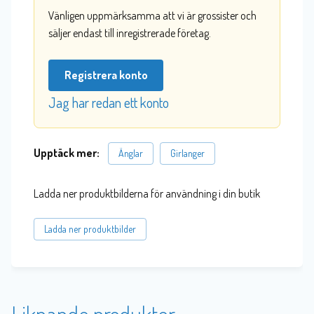
Vänligen uppmärksamma att vi är grossister och
säljer endast till inregistrerade företag.
Registrera konto
Jag har redan ett konto
Upptäck mer:
Änglar
Girlanger
Ladda ner produktbilderna för användning i din butik
Ladda ner produktbilder
Liknande produkter