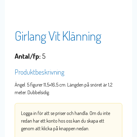
Girlang Vit Klänning
Antal/fp:
5
Produktbeskrivning
Ängel. 5 figurer 11,5×16,5 cm. Längden på snöret är 1,2
meter. Dubbelsidig.
Logga in för att se priser och handla. Om du inte
redan har ett konto hos oss kan du skapa ett
genom att klicka på knappen nedan.