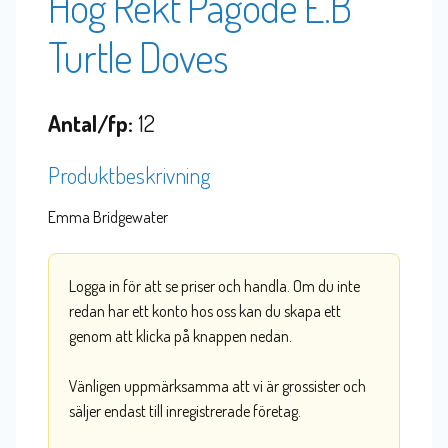
Hög Rekt Pagode E.B
Turtle Doves
Antal/fp:
12
Produktbeskrivning
Emma Bridgewater
Logga in för att se priser och handla. Om du inte
redan har ett konto hos oss kan du skapa ett
genom att klicka på knappen nedan.
Vänligen uppmärksamma att vi är grossister och
säljer endast till inregistrerade företag.