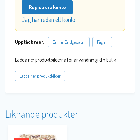
Registrera konto
Jag har redan ett konto
Upptäck mer:
Emma Bridgewater
Fåglar
Ladda ner produktbilderna för användning i din butik
Ladda ner produktbilder
Liknande produkter