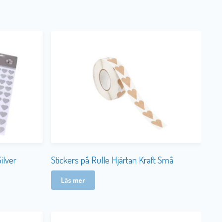
ilver
Stickers på Rulle Hjärtan Kraft Små
Läs mer