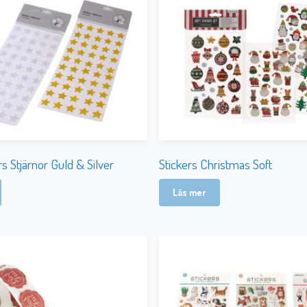
rs Stjärnor Guld & Silver
Stickers Christmas Soft
Läs mer