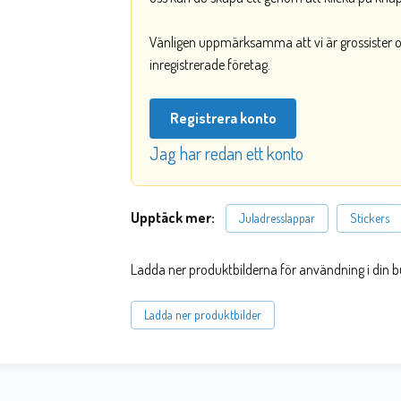
Vänligen uppmärksamma att vi är grossister och
inregistrerade företag.
Registrera konto
Jag har redan ett konto
Upptäck mer:
Juladresslappar
Stickers
Ladda ner produktbilderna för användning i din b
Ladda ner produktbilder