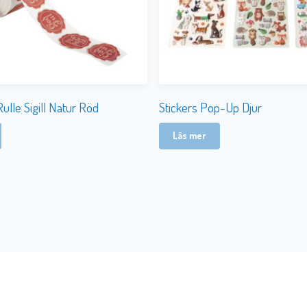
Rulle Sigill Natur Röd
Stickers Pop-Up Djur
Läs mer