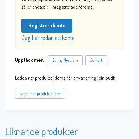
säljer endast till inregistrerade företag.
Registrera konto
Jag har redan ett konto
Upptäck mer:
Jenny Nyström
Julkort
Ladda ner produktbilderna för användning i din butik
Ladda ner produktbilder
Liknande produkter