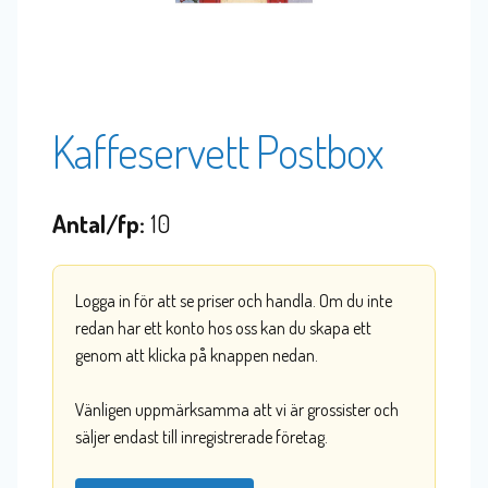
Kaffeservett Postbox
Antal/fp:
10
Logga in för att se priser och handla. Om du inte
redan har ett konto hos oss kan du skapa ett
genom att klicka på knappen nedan.
Vänligen uppmärksamma att vi är grossister och
säljer endast till inregistrerade företag.