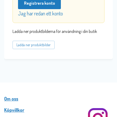
Registrera konto
Jag har redan ett konto
Ladda ner produktbilderna för användning i din butik
Ladda ner produktbilder
Om oss
Köpvillkor