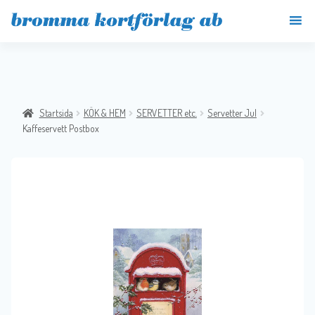
Startsida
KÖK & HEM
SERVETTER etc.
Servetter Jul
Kaffeservett Postbox