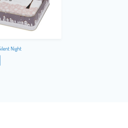
ilent Night