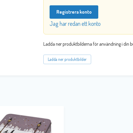
Registrera konto
Jag har redan ett konto
Ladda ner produktbilderna för användning i din b
Ladda ner produktbilder