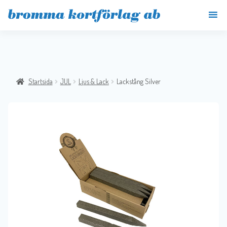
Startsida
JUL
Ljus & Lack
Lackstång Silver