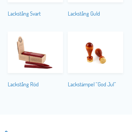
Lackstång Svart
Lackstång Guld
Lackstång Röd
Lackstämpel “God Jul”