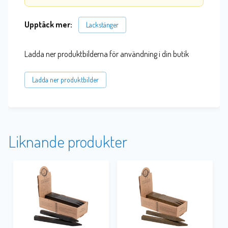
Upptäck mer:
Lackstänger
Ladda ner produktbilderna för användning i din butik
Ladda ner produktbilder
Liknande produkter