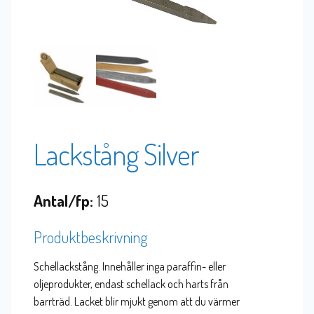
Lackstång Silver
Antal/fp:
15
Produktbeskrivning
Schellackstång. Innehåller inga paraffin- eller
oljeprodukter, endast schellack och harts från
barrträd. Lacket blir mjukt genom att du värmer