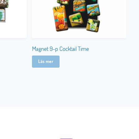
Magnet 9-p Cocktail Time
Läs mer