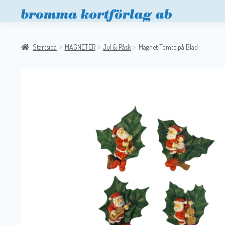
Startsida
MAGNETER
Jul & Påsk
Magnet Tomte på Blad