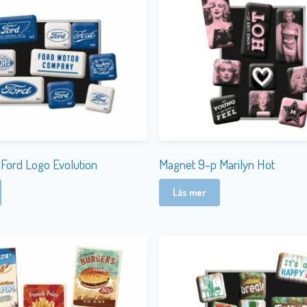
Ford Logo Evolution
Magnet 9-p Marilyn Hot
Läs mer