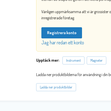
Vänligen uppmärksamma att vi är grossister och
inregistrerade företag.
Registrera konto
Jag har redan ett konto
Upptäck mer:
Instrument
Magneter
Ladda ner produktbilderna för användning i din b
Ladda ner produktbilder