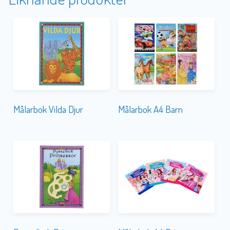
Målarbok Vilda Djur
Målarbok A4 Barn