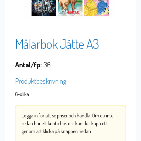
Målarbok Jätte A3
Antal/fp:
36
Produktbeskrivning
6-olika
Logga in för att se priser och handla. Om du inte
redan har ett konto hos oss kan du skapa ett
genom att klicka på knappen nedan.