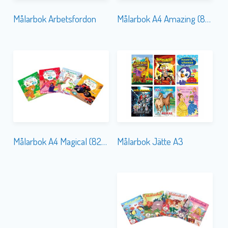
Målarbok Arbetsfordon
Målarbok A4 Amazing (8294)
Målarbok Jätte A3
Målarbok A4 Magical (8296)