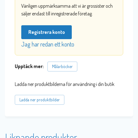
Vänligen uppmärksamma att vi är grossister och
säljer endast till inregistrerade företag.
Registrera konto
Jag har redan ett konto
Upptäck mer:
Målarböcker
Ladda ner produktbilderna för användning i din butik
Ladda ner produktbilder
Liknande produkter