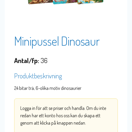
Minipussel Dinosaur
Antal/fp:
36
Produktbeskrivning
24 bitar trä, 6-olika motiv dinosaurier
Logga in för att se priser och handla. Om du inte
redan har ett konto hos oss kan du skapa ett
genom att klicka på knappen nedan.