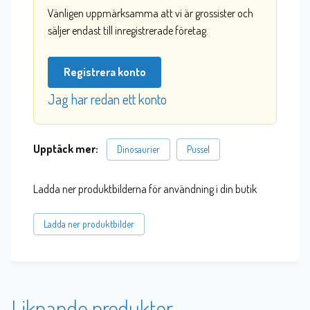
Vänligen uppmärksamma att vi är grossister och
säljer endast till inregistrerade företag.
Registrera konto
Jag har redan ett konto
Upptäck mer:
Dinosaurier
Pussel
Ladda ner produktbilderna för användning i din butik
Ladda ner produktbilder
Liknande produkter