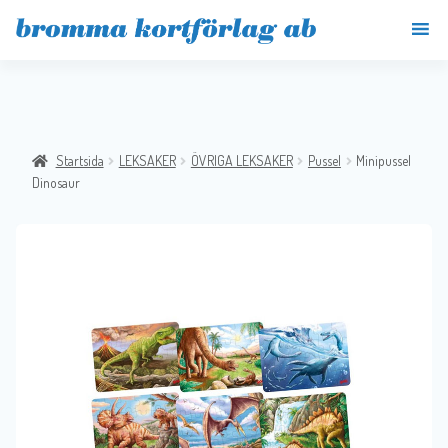
Startsida
LEKSAKER
ÖVRIGA LEKSAKER
Pussel
Minipussel
Dinosaur