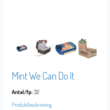
Mint We Can Do It
Antal/fp:
32
Produktbeskrivning