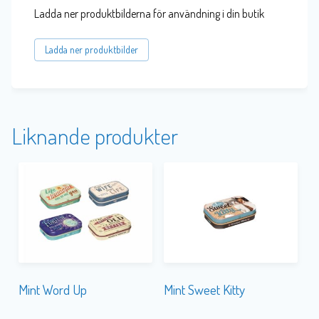
Ladda ner produktbilderna för användning i din butik
Ladda ner produktbilder
Liknande produkter
Mint Word Up
Mint Sweet Kitty