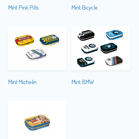
Mint Pink Pills
Mint Bicycle
Mint Michelin
Mint BMW