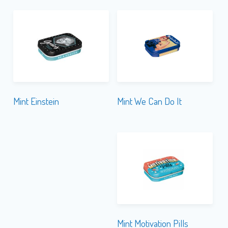
Mint We Can Do It
Mint Einstein
Mint Motivation Pills