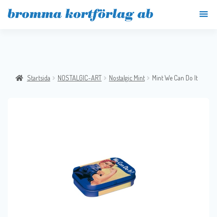
Startsida
NOSTALGIC-ART
Nostalgic Mint
Mint We Can Do It