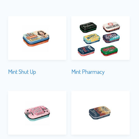
Mint Shut Up
Mint Pharmacy