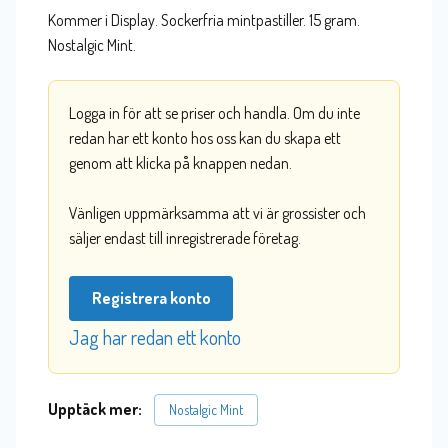
Kommer i Display. Sockerfria mintpastiller. 15 gram.
Nostalgic Mint.
Logga in för att se priser och handla. Om du inte
redan har ett konto hos oss kan du skapa ett
genom att klicka på knappen nedan.
Vänligen uppmärksamma att vi är grossister och
säljer endast till inregistrerade företag.
Registrera konto
Jag har redan ett konto
Upptäck mer:
Nostalgic Mint