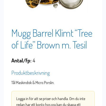
Mugg Barrel Klimt “Tree
of Life” Brown m. Tesil
Antal/fp:
4
Produktbeskrivning
Tål Maskindisk & Micro.Porslin.
Logga in för att se priser och handla. Om du inte
redan har ett konto hos oss kan du skapa ett