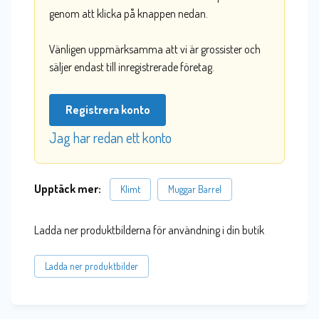
genom att klicka på knappen nedan.
Vänligen uppmärksamma att vi är grossister och
säljer endast till inregistrerade företag.
Registrera konto
Jag har redan ett konto
Upptäck mer:
Klimt
Muggar Barrel
Ladda ner produktbilderna för användning i din butik
Ladda ner produktbilder