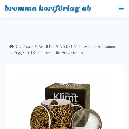
Startsida
KÖK & HEM
ÄTA & DRICKA
Tekoppar & Tekannor
Mugg Barrel Klimt “Tree of Life” Brown m. Tesil