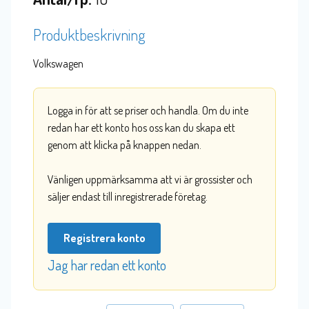
Produktbeskrivning
Volkswagen
Logga in för att se priser och handla. Om du inte
redan har ett konto hos oss kan du skapa ett
genom att klicka på knappen nedan.
Vänligen uppmärksamma att vi är grossister och
säljer endast till inregistrerade företag.
Registrera konto
Jag har redan ett konto