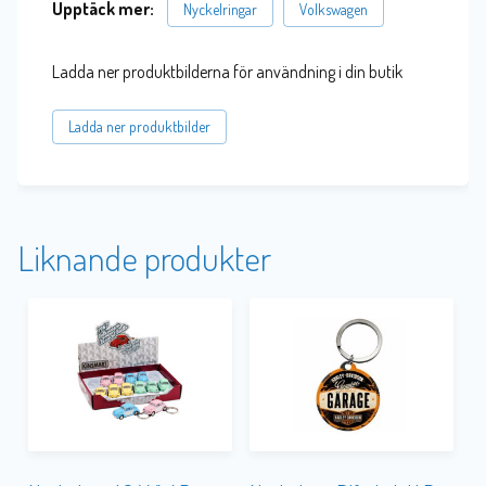
Upptäck mer:
Nyckelringar
Volkswagen
Ladda ner produktbilderna för användning i din butik
Ladda ner produktbilder
Liknande produkter