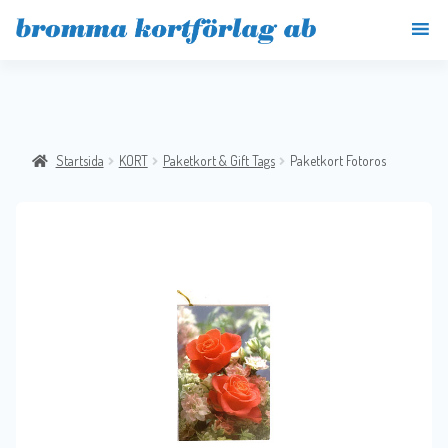
Startsida
KORT
Paketkort & Gift Tags
Paketkort Fotoros