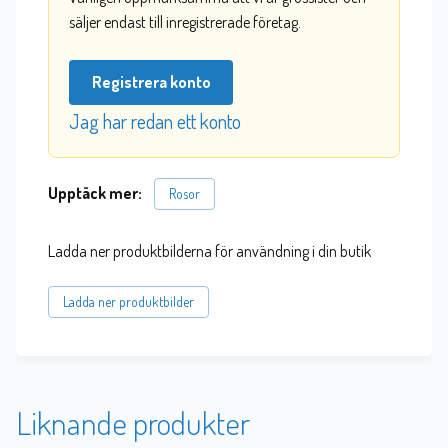
säljer endast till inregistrerade företag.
Registrera konto
Jag har redan ett konto
Upptäck mer:
Rosor
Ladda ner produktbilderna för användning i din butik
Ladda ner produktbilder
Liknande produkter