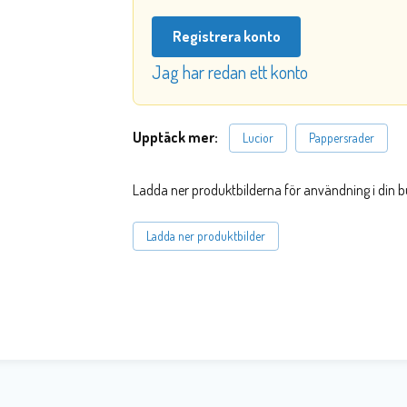
Registrera konto
Jag har redan ett konto
Upptäck mer:
Lucior
Pappersrader
Ladda ner produktbilderna för användning i din b
Ladda ner produktbilder