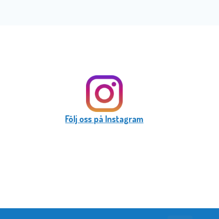
Följ oss på Instagram