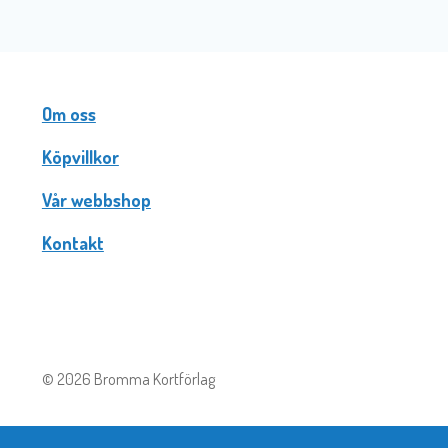
Om oss
Köpvillkor
Vår webbshop
Kontakt
© 2026 Bromma Kortförlag