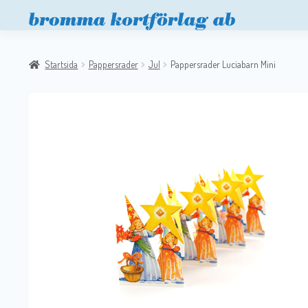
Startsida
Pappersrader
Jul
Pappersrader Luciabarn Mini