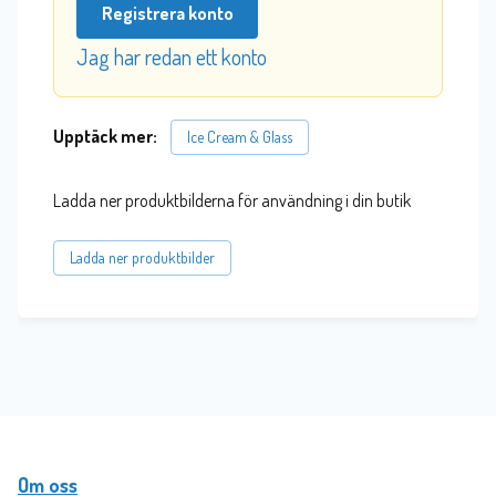
Registrera konto
Jag har redan ett konto
Upptäck mer:
Ice Cream & Glass
Ladda ner produktbilderna för användning i din butik
Ladda ner produktbilder
Om oss