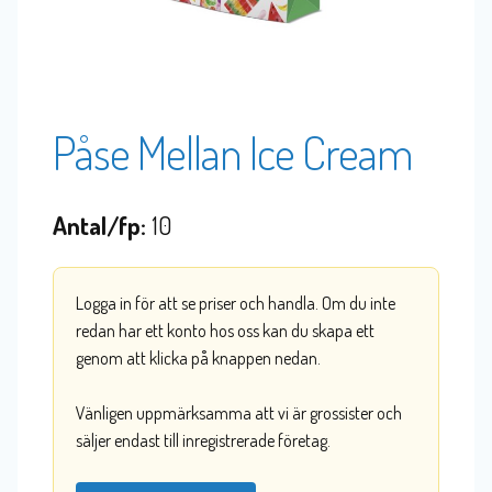
Påse Mellan Ice Cream
Antal/fp:
10
Logga in för att se priser och handla. Om du inte
redan har ett konto hos oss kan du skapa ett
genom att klicka på knappen nedan.
Vänligen uppmärksamma att vi är grossister och
säljer endast till inregistrerade företag.