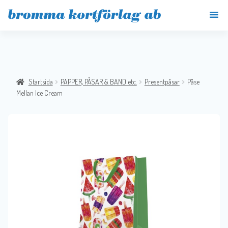
Startsida
PAPPER, PÅSAR & BAND etc.
Presentpåsar
Påse
Mellan Ice Cream