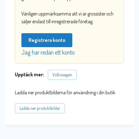
Vänligen uppmärksamma att vi är grossister och
säljer endast till inregistrerade företag.
Registrera konto
Jag har redan ett konto
Upptäck mer:
Volkswagen
Ladda ner produktbilderna för användning i din butik
Ladda ner produktbilder