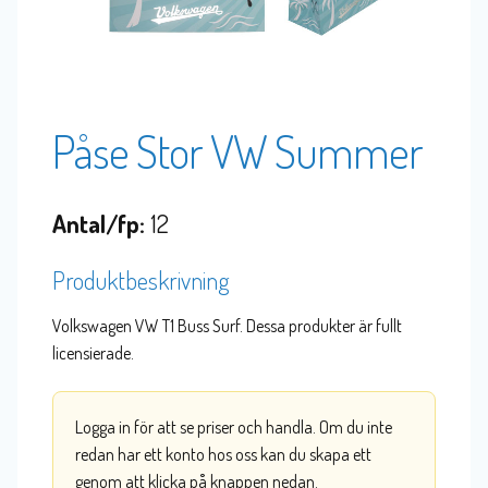
Påse Stor VW Summer
Antal/fp:
12
Produktbeskrivning
Volkswagen VW T1 Buss Surf. Dessa produkter är fullt
licensierade.
Logga in för att se priser och handla. Om du inte
redan har ett konto hos oss kan du skapa ett
genom att klicka på knappen nedan.